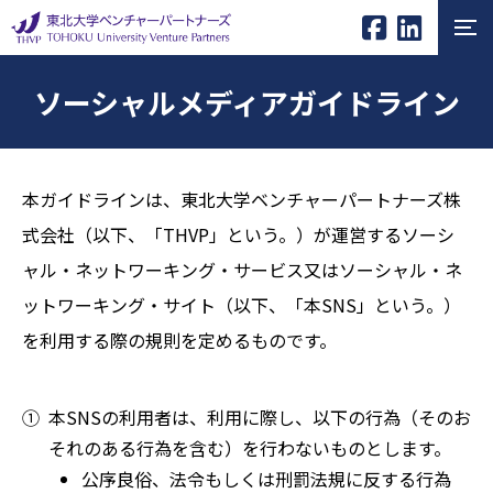
ソーシャルメディアガイドライン
本ガイドラインは、東北大学ベンチャーパートナーズ株
式会社（以下、「THVP」という。）が運営するソーシ
ャル・ネットワーキング・サービス又はソーシャル・ネ
ットワーキング・サイト（以下、「本SNS」という。）
を利用する際の規則を定めるものです。
本SNSの利用者は、利用に際し、以下の行為（そのお
それのある行為を含む）を行わないものとします。
公序良俗、法令もしくは刑罰法規に反する行為