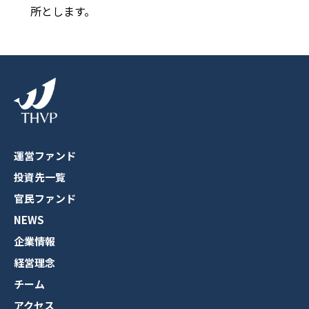
所とします。
運営ファンド
投資先一覧
官民ファンド
NEWS
企業情報
経営理念
チーム
アクセス